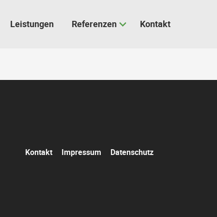
Leistungen
Referenzen
Kontakt
Navigation
Kontakt
Impressum
Datenschutz
überspringen